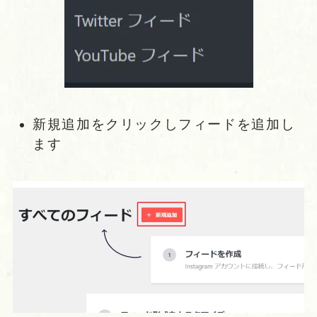
新規追加をクリックしフィードを追加し
ます