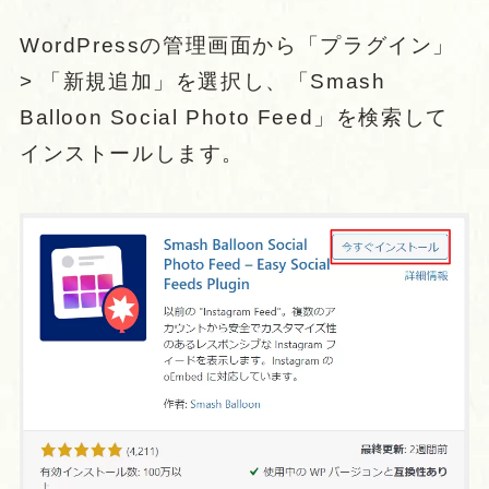
WordPressの管理画面から「プラグイン」
> 「新規追加」を選択し、「Smash
Balloon Social Photo Feed」を検索して
インストールします。