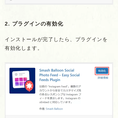
2. プラグインの有効化
インストールが完了したら、プラグインを
有効化します。