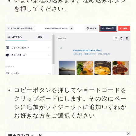
いよいよ埋め込みます。埋め込みボタン
を押してください。
コピーボタンを押してショートコードを
クリップボードにします。その次にペー
ジに追加かウィジェットに追加いずれか
お好きな方をご選択ください。