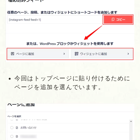
今回はトップページに貼り付けるために
ページを追加を選んでいます。