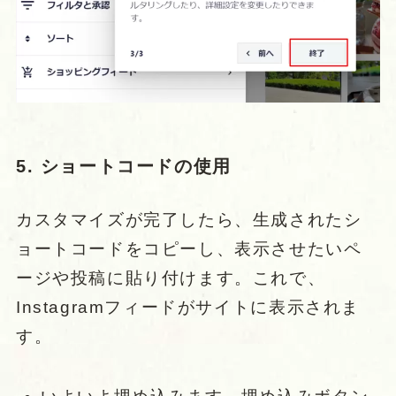
5. ショートコードの使用
カスタマイズが完了したら、生成されたシ
ョートコードをコピーし、表示させたいペ
ージや投稿に貼り付けます。これで、
Instagramフィードがサイトに表示されま
す。