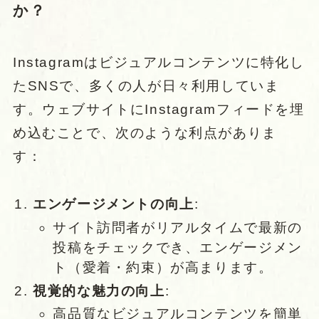
か？
Instagramはビジュアルコンテンツに特化し
たSNSで、多くの人が日々利用していま
す。ウェブサイトにInstagramフィードを埋
め込むことで、次のような利点がありま
す：
エンゲージメントの向上
:
サイト訪問者がリアルタイムで最新の
投稿をチェックでき、エンゲージメン
ト（愛着・約束）が高まります。
視覚的な魅力の向上
:
高品質なビジュアルコンテンツを簡単