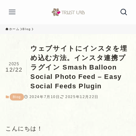
ホーム
Blog
ウェブサイトにインスタを埋
め込む方法。インスタ連携プ
2025
ラグイン Smash Balloon
12/22
Social Photo Feed – Easy
Social Feeds Plugin
2024年7月10日
2025年12月22日
Blog
こんにちは！