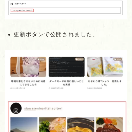
更新ボタンで公開されました。