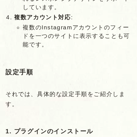
しています。
複数アカウント対応
:
複数のInstagramアカウントのフィー
ドを一つのサイトに表示することも可
能です。
設定手順
それでは、具体的な設定手順をご紹介しま
す。
1. プラグインのインストール