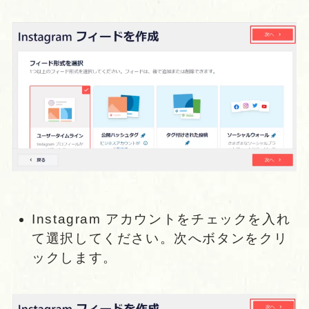
Instagram アカウントをチェックを入れ
て選択してください。次へボタンをクリ
ックします。