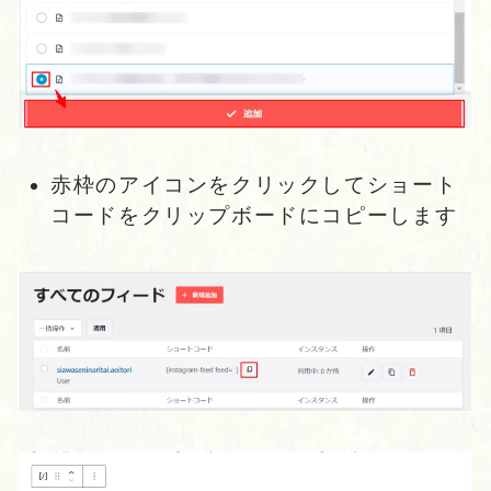
赤枠のアイコンをクリックしてショート
コードをクリップボードにコピーします