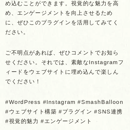
め込むことができます。視覚的な魅力を高
め、エンゲージメントを向上させるため
に、ぜひこのプラグインを活用してみてく
ださい。
ご不明点があれば、ぜひコメントでお知ら
せください。それでは、素敵なInstagramフ
ィードをウェブサイトに埋め込んで楽しん
でください！
#WordPress #Instagram #SmashBalloon
#ウェブサイト構築 #プラグイン #SNS連携
#視覚的魅力 #エンゲージメント