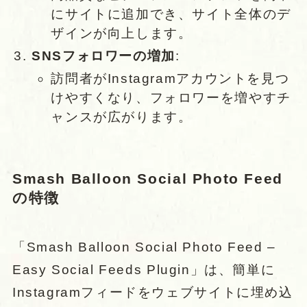
にサイトに追加でき、サイト全体のデ
ザインが向上します。
SNSフォロワーの増加
:
訪問者がInstagramアカウントを見つ
けやすくなり、フォロワーを増やすチ
ャンスが広がります。
Smash Balloon Social Photo Feed
の特徴
「Smash Balloon Social Photo Feed –
Easy Social Feeds Plugin」は、簡単に
Instagramフィードをウェブサイトに埋め込