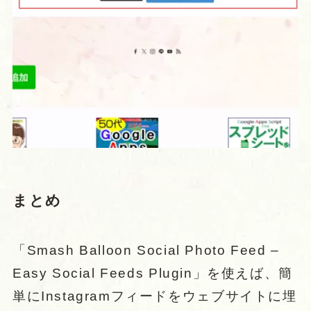
まとめ
「Smash Balloon Social Photo Feed –
Easy Social Feeds Plugin」を使えば、簡
単にInstagramフィードをウェブサイトに埋