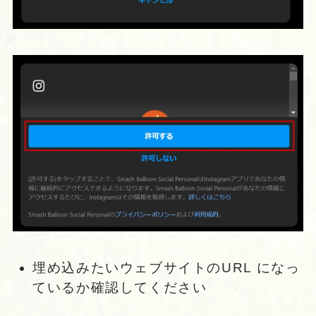
埋め込みたいウェブサイトのURL になっ
ているか確認してください