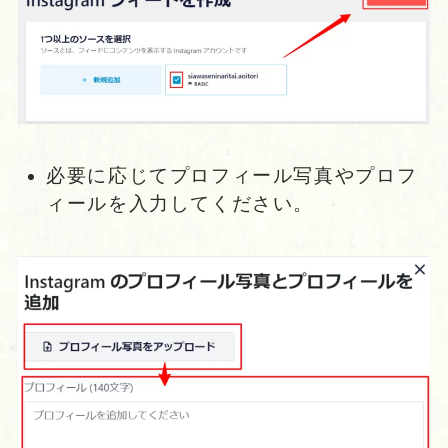
必要に応じてプロフィール写真やプロフ
ィールを入力してください。