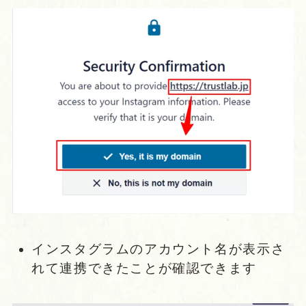
インスタグラムのアカウント名が表示さ
れて連携できたことが確認できます