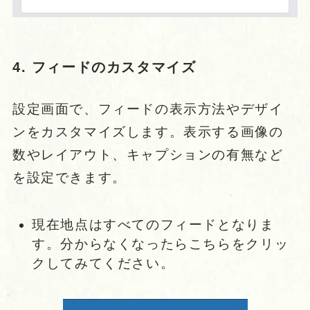
4. フィードのカスタマイズ
設定画面で、フィードの表示方法やデザイ
ンをカスタマイズします。表示する画像の
数やレイアウト、キャプションの有無など
を設定できます。
現在地点はすべてのフィードとなりま
す。分からなくなったらこちらをクリッ
クしてみてください。