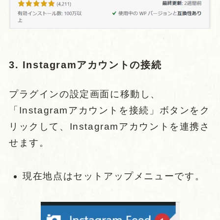
3. Instagramアカウントの接続
プラグインの設定画面に移動し、
「Instagramアカウントを接続」ボタンをク
リックして、Instagramアカウントを連携さ
せます。
現在地点はセットアップメニューです。