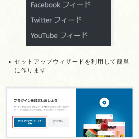
セットアップウィザードを利用して簡単
に作ります