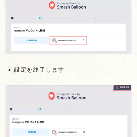
設定を終了します