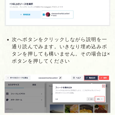
次へボタンをクリックしながら説明を一
通り読んでみます。いきなり埋め込みボ
タンを押しても構いません。その場合は×
ボタンを押してください