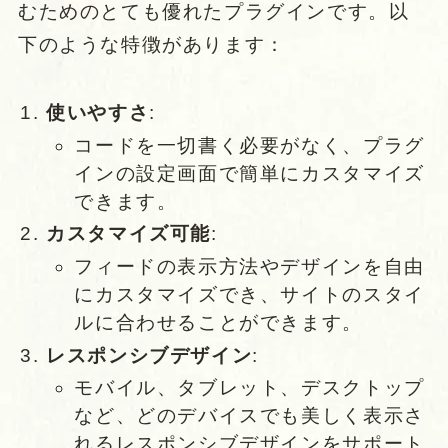
むためのとても優れたプラグインです。以
下のような特徴があります：
使いやすさ
:
コードを一切書く必要がなく、プラグ
インの設定画面で簡単にカスタマイズ
できます。
カスタマイズ可能
:
フィードの表示方法やデザインを自由
にカスタマイズでき、サイトのスタイ
ルに合わせることができます。
レスポンシブデザイン
:
モバイル、タブレット、デスクトップ
など、どのデバイスでも美しく表示さ
れるレスポンシブデザインをサポート