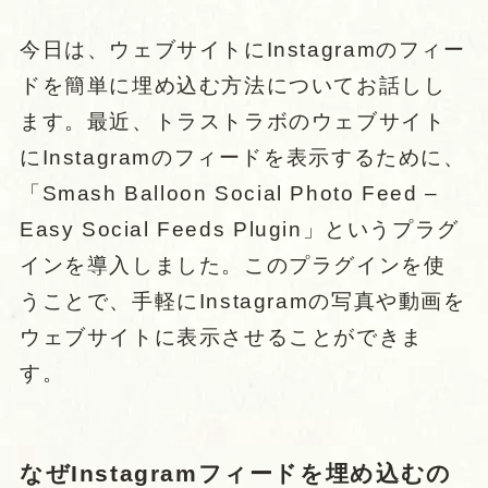
今日は、ウェブサイトにInstagramのフィー
ドを簡単に埋め込む方法についてお話しし
ます。最近、トラストラボのウェブサイト
にInstagramのフィードを表示するために、
「Smash Balloon Social Photo Feed –
Easy Social Feeds Plugin」というプラグ
インを導入しました。このプラグインを使
うことで、手軽にInstagramの写真や動画を
ウェブサイトに表示させることができま
す。
なぜInstagramフィードを埋め込むの