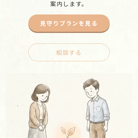
案内します。
見守りプランを見る
相談する