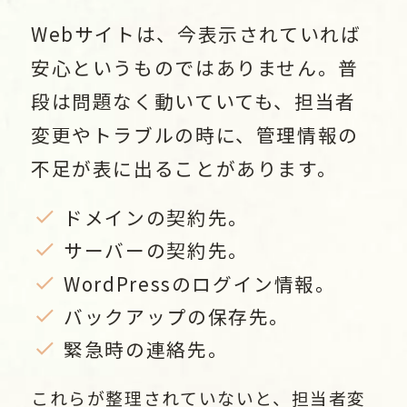
Webサイトは、今表示されていれば
安心というものではありません。普
段は問題なく動いていても、担当者
変更やトラブルの時に、管理情報の
不足が表に出ることがあります。
ドメインの契約先。
サーバーの契約先。
WordPressのログイン情報。
バックアップの保存先。
緊急時の連絡先。
これらが整理されていないと、担当者変