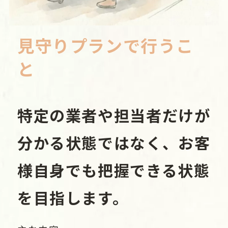
見守りプランで行うこ
と
特定の業者や担当者だけが
分かる状態ではなく、お客
様自身でも把握できる状態
を目指します。