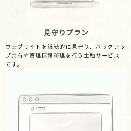
見守りプラン
ウェブサイトを継続的に見守り、バックアッ
プ共有や管理情報整理を行う主軸サービス
です。