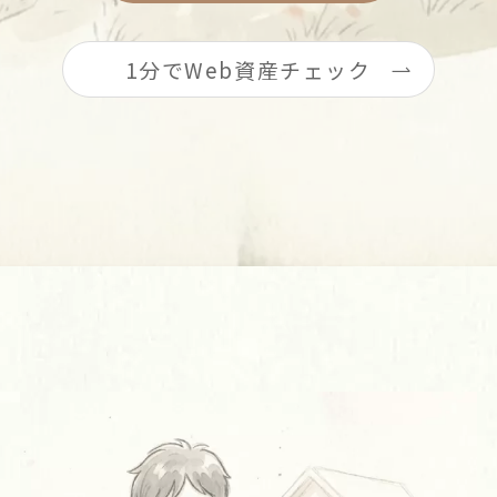
1分でWeb資産チェック