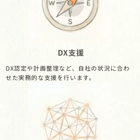
DX支援
DX認定や計画整理など、自社の状況に合わ
せた実務的な支援を行います。