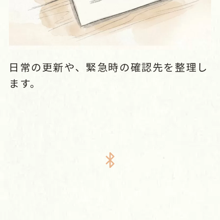
日常の更新や、緊急時の確認先を整理し
ます。