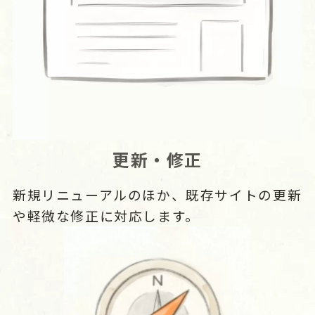
更新・修正
新規リニューアルのほか、既存サイトの更新
や軽微な修正に対応します。