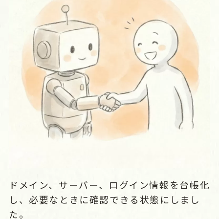
ドメイン、サーバー、ログイン情報を台帳化
し、必要なときに確認できる状態にしまし
た。