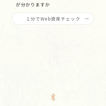
が分かりますか
１分でWeb資産チェック