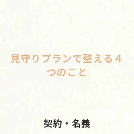
見守りプランで整える４
つのこと
契約・名義