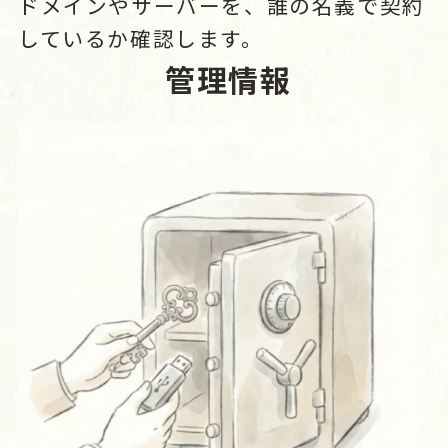
ドメインやサーバーを、誰の名義で契約
しているか確認します。
管理情報