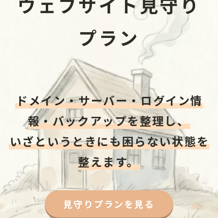
ウェブサイト見守り
プラン
ドメイン・サーバー・ログイン情
報・バックアップを整理し、
いざというときにも困らない状態を
整えます。
見守りプランを見る