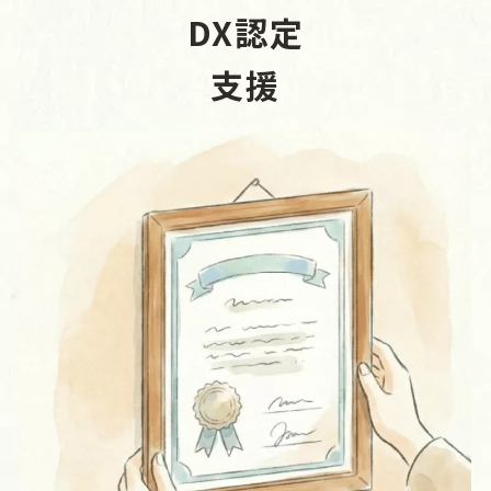
DX認定
支援