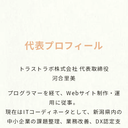
代表プロフィール
トラストラボ株式会社 代表取締役
河合里美
プログラマーを経て、Webサイト制作・運
用に従事。
現在はITコーディネータとして、新潟県内の
中小企業の課題整理、業務改善、DX認定支