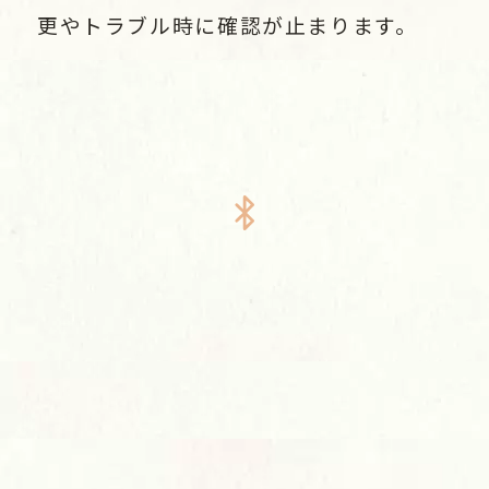
更やトラブル時に確認が止まります。