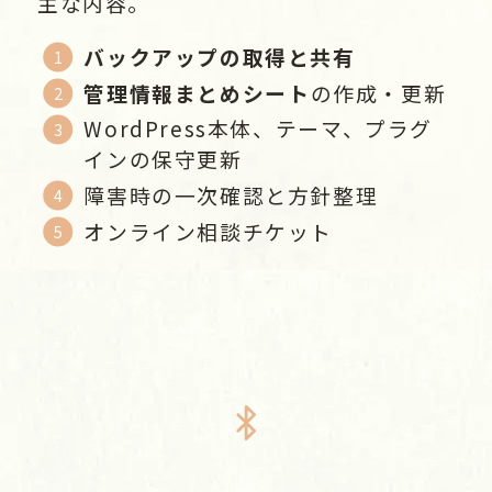
主な内容。
バックアップの取得と共有
管理情報まとめシート
の作成・更新
WordPress本体、テーマ、プラグ
インの保守更新
障害時の一次確認と方針整理
オンライン相談チケット