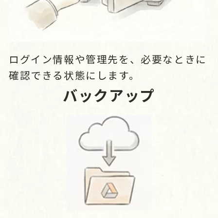
ログイン情報や管理先を、必要なときに
確認できる状態にします。
バックアップ