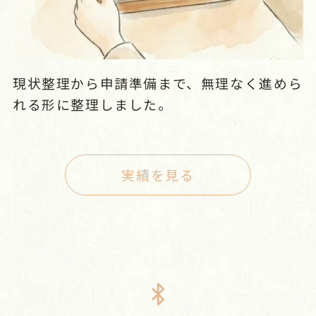
現状整理から申請準備まで、無理なく進めら
れる形に整理しました。
実績を見る