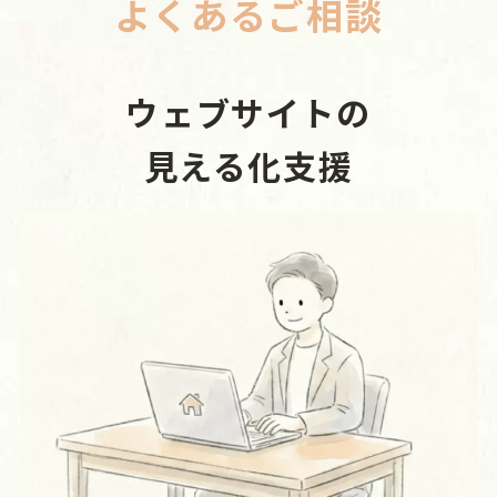
よくあるご相談
ウェブサイトの
見える化支援