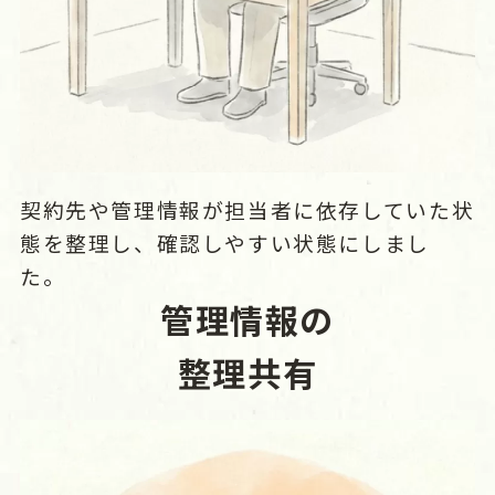
契約先や管理情報が担当者に依存していた状
態を整理し、確認しやすい状態にしまし
た。
管理情報の
整理共有