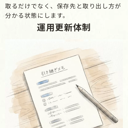
取るだけでなく、保存先と取り出し方が
分かる状態にします。
運用更新体制