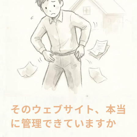
そのウェブサイト、本当
に管理できていますか