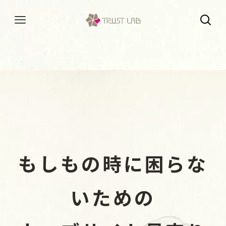
もしもの時に困らな
いための