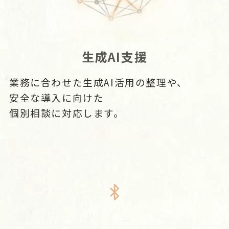
生成AI支援
業務に合わせた生成AI活用の整理や、
安全な導入に向けた
個別相談に対応します。