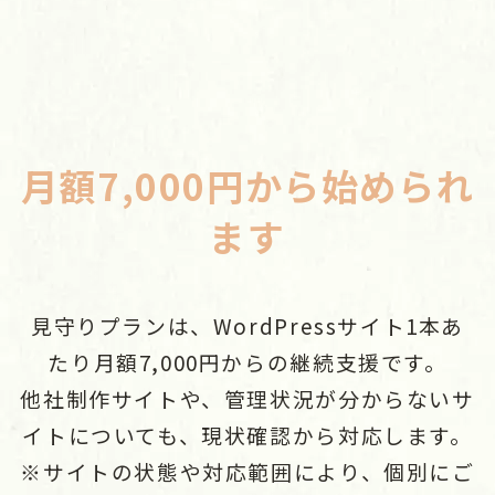
月額7,000円から始められ
ます
見守りプランは、WordPressサイト1本あ
たり月額7,000円からの継続支援です。
他社制作サイトや、管理状況が分からないサ
イトについても、現状確認から対応します。
※サイトの状態や対応範囲により、個別にご