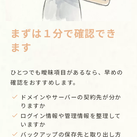
まずは１分で確認でき
ます
ひとつでも曖昧項目があるなら、早めの
確認をおすすめします。
ドメインやサーバーの契約先が分か
りますか
ログイン情報や管理情報を整理して
いますか
バックアップの保存先と取り出し方