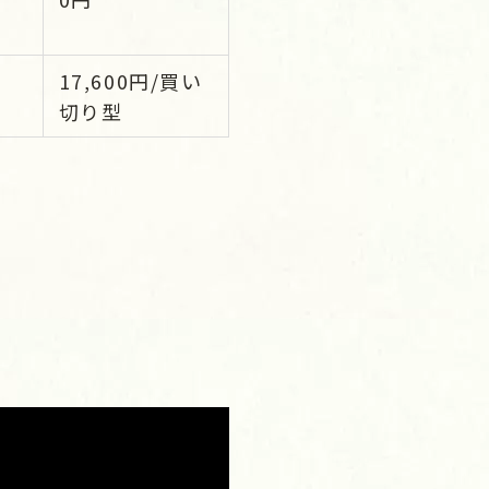
17,600円/買い
切り型