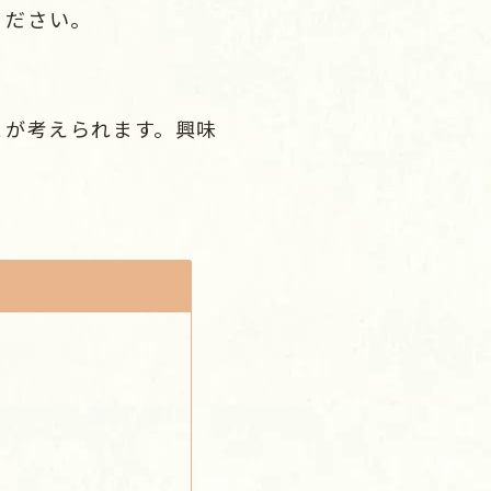
ください。
とが考えられます。興味