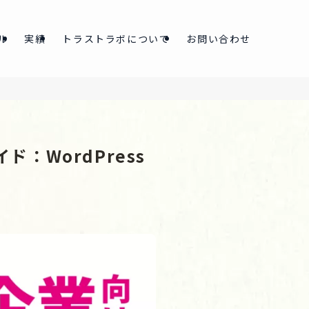
ル
実績
トラストラボについて
お問い合わせ
：WordPress