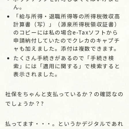
ん。
「給与所得・退職所得等の所得税徴収高
計算書（写）」（源泉所得税領収証書）
のコピーには私の場合e-Taxソフトから
申請納付していたのでクレカのキャプチ
ャも加えました。添付は複数できます。
たくさん手続きがあるので「手続き検
索」には「適用に関する」で検索すると
表示されました。
社保をちゃんと支払っているか？の確認なの
でしょうか？?
払ってます・・・。というかデジタルであれ