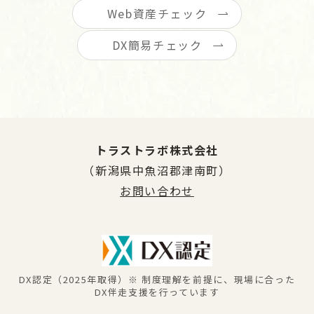
Web資産チェック
DX簡易チェック
トラストラボ株式会社
（新潟県中魚沼郡津南町）
お問い合わせ
DX認定（2025年取得）※ 制度理解を前提に、現場に合った
DX伴走支援を行っています