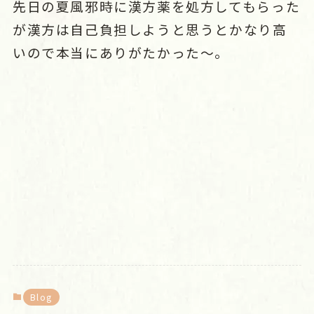
先日の夏風邪時に漢方薬を処方してもらった
が漢方は自己負担しようと思うとかなり高
いので本当にありがたかった～。
Blog