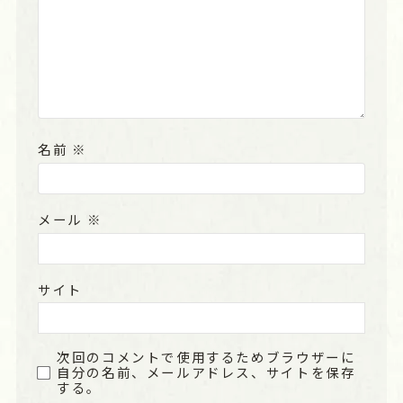
名前
※
メール
※
サイト
次回のコメントで使用するためブラウザーに
自分の名前、メールアドレス、サイトを保存
する。