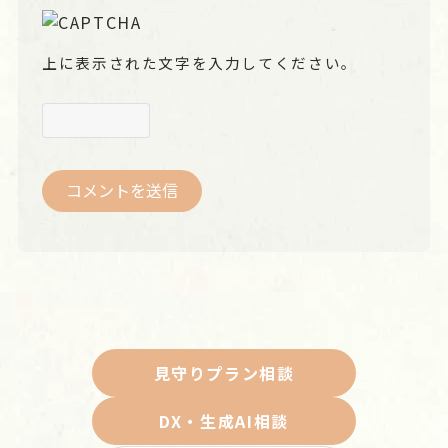
上に表示された文字を入力してください。
見守りプラン相談
DX・生成AI相談