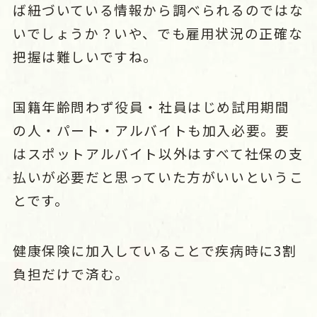
ば紐づいている情報から調べられるのではな
いでしょうか？いや、でも雇用状況の正確な
把握は難しいですね。
国籍年齢問わず役員・社員はじめ試用期間
の人・パート・アルバイトも加入必要。要
はスポットアルバイト以外はすべて社保の支
払いが必要だと思っていた方がいいというこ
とです。
健康保険に加入していることで疾病時に3割
負担だけで済む。