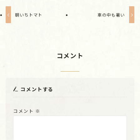
朝いちトマト
車の中も暑い
コメント
コメントする
コメント
※