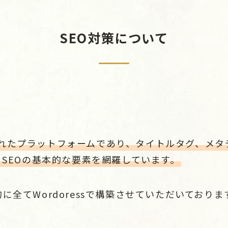
SEO対策について
用
EOに優れたプラットフォームであり、タイトルタグ、メ
、SEOの基本的な要素を網羅しています。
に全てWordoressで構築させていただいておりま