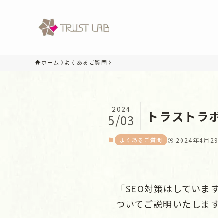
ホーム
よくあるご質問
2024
トラストラボ
5/03
よくあるご質問
2024年4月2
「SEO対策はしてい
ついてご説明いたしま