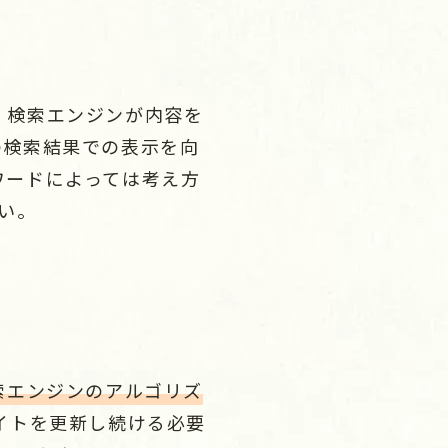
、検索エンジンが内容を
の検索結果での表示を向
ワードによっては考え方
い。
索エンジンのアルゴリズ
イトを更新し続ける必要