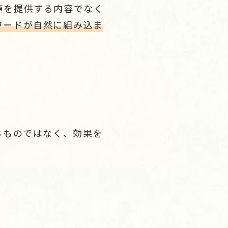
値を提供する内容でなく
ワードが自然に組み込ま
るものではなく、効果を