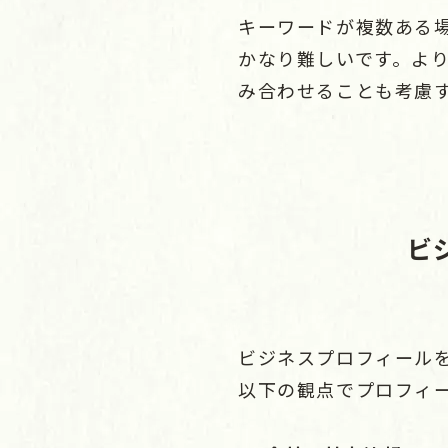
キーワードが複数ある
かなり難しいです。より
み合わせることも考慮
ビ
ビジネスプロフィールを
以下の観点でプロフィ