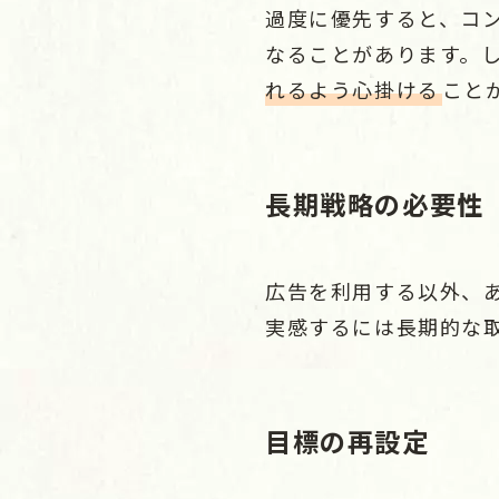
過度に優先すると、コ
なることがあります。
れるよう心掛ける
こと
長期戦略の必要性
広告を利用する以外、
実感するには長期的な
目標の再設定