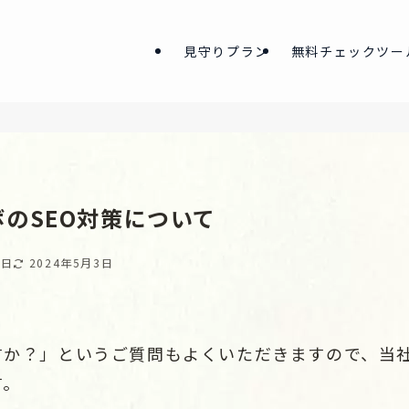
見守りプラン
無料チェックツー
のSEO対策について
9日
2024年5月3日
ますか？」というご質問もよくいただきますので、当
す。