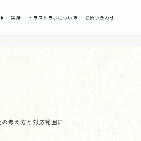
ル
実績
トラストラボについて
お問い合わせ
社の考え方と対応範囲に