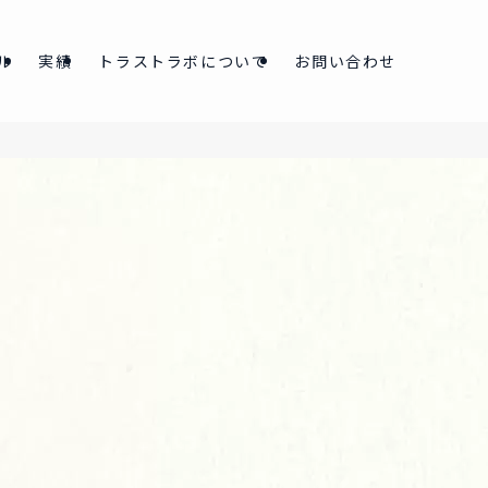
ル
実績
トラストラボについて
お問い合わせ