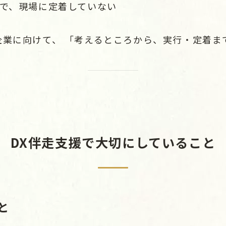
けで、現場に定着していない
企業に向けて、 「考えるところから、実行・定着ま
DX伴走支援で大切にしていること
と