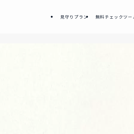
見守りプラン
無料チェックツー