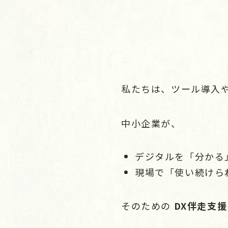
私たちは、ツール導入
中小企業が、
デジタルを「分かる
現場で「使い続けら
そのための
DX伴走支援