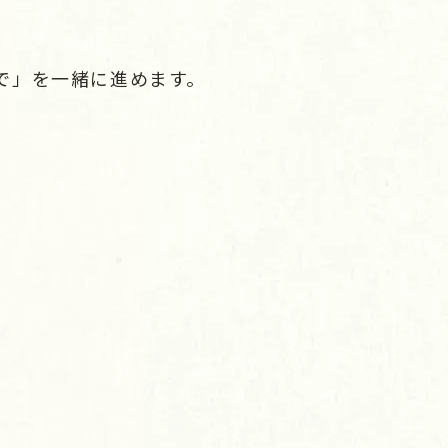
で」を一緒に進めます。