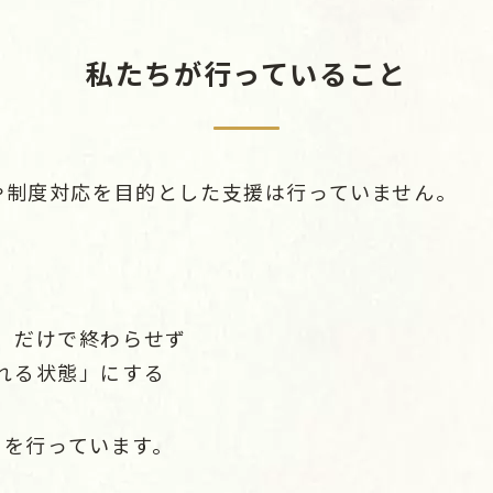
私たちが行っていること
や制度対応を目的とした支援は行っていません。
」だけで終わらせず
れる状態」にする
を行っています。