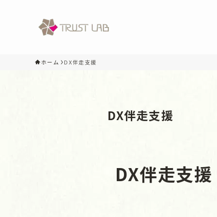
ホーム
DX伴走支援
DX伴走支援
DX伴走支援