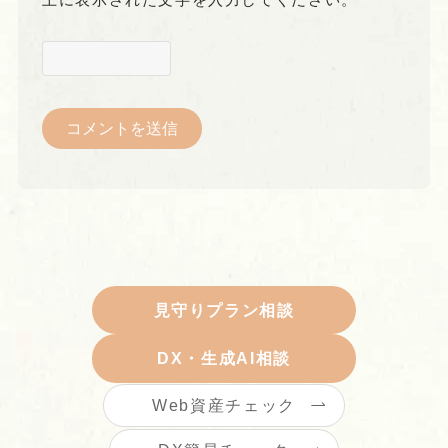
上に表示された文字を入力してください。
見守りプラン相談
DX・生成AI相談
Web資産チェック