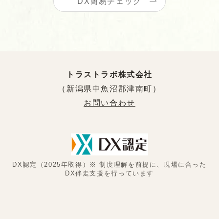
DX簡易チェック
トラストラボ株式会社
（新潟県中魚沼郡津南町）
お問い合わせ
DX認定（2025年取得）※ 制度理解を前提に、現場に合った
DX伴走支援を行っています