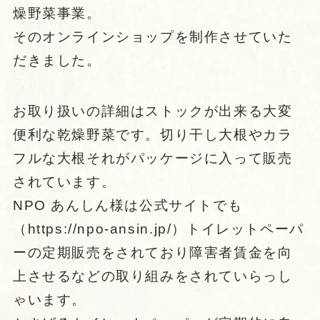
燥野菜事業。
そのオンラインショップを制作させていた
だきました。
お取り扱いの詳細はストックが出来る大変
便利な乾燥野菜です。切り干し大根やカラ
フルな大根それがパッケージに入って販売
されています。
NPO あんしん様は公式サイトでも
（https://npo-ansin.jp/）トイレットペーパ
ーの定期販売をされており障害者賃金を向
上させるなどの取り組みをされていらっし
ゃいます。