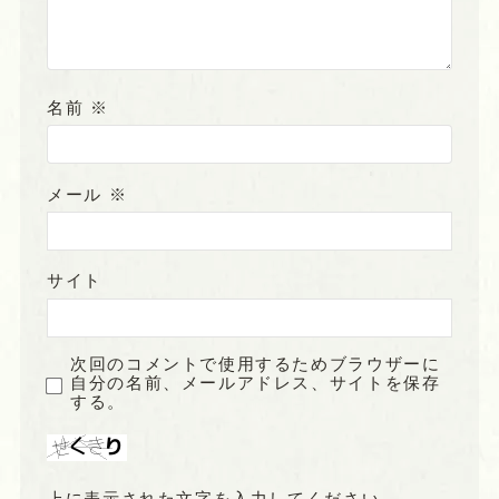
名前
※
メール
※
サイト
次回のコメントで使用するためブラウザーに
自分の名前、メールアドレス、サイトを保存
する。