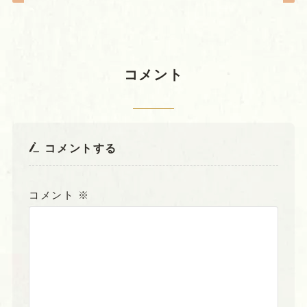
コメント
コメントする
コメント
※