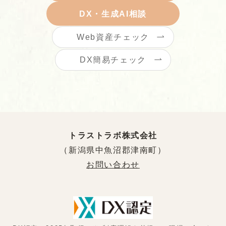
DX・生成AI相談
Web資産チェック
DX簡易チェック
トラストラボ株式会社
（新潟県中魚沼郡津南町）
お問い合わせ