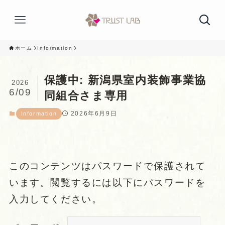
ホーム
Information
保護中: 新潟県室内装飾事業協
2026
6/09
同組合さま専用
2026年6月9日
Information
このコンテンツはパスワードで保護されて
います。閲覧するには以下にパスワードを
入力してください。