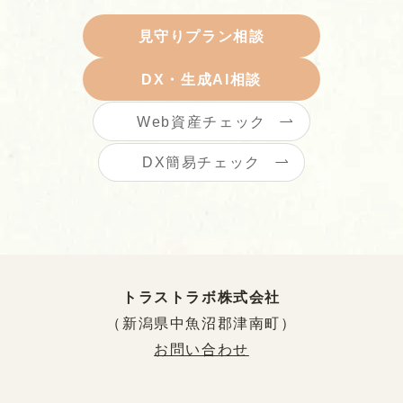
見守りプラン相談
DX・生成AI相談
Web資産チェック
DX簡易チェック
トラストラボ株式会社
（新潟県中魚沼郡津南町）
お問い合わせ