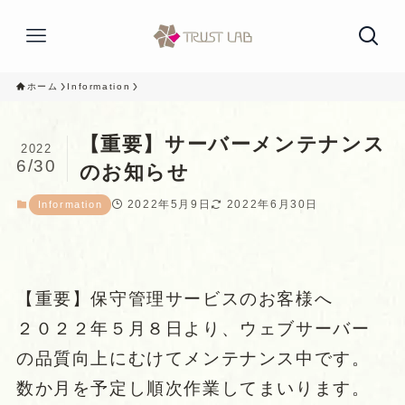
ホーム
Information
【重要】サーバーメンテナンス
2022
6/30
のお知らせ
2022年5月9日
2022年6月30日
Information
【重要】保守管理サービスのお客様へ
２０２２年５月８日より、ウェブサーバー
の品質向上にむけてメンテナンス中です。
数か月を予定し順次作業してまいります。