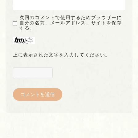
次回のコメントで使用するためブラウザーに
自分の名前、メールアドレス、サイトを保存
する。
上に表示された文字を入力してください。