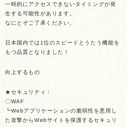
一時的にアクセスできないタイミングが発
生する可能性があります。
なにとぞご了承ください。
日本国内では1位のスピードとうたう機能を
もつ品質となりました！
向上するもの
★セキュリティ：
〇WAF
┗Webアプリケーションの脆弱性を悪用し
た攻撃からWebサイトを保護するセキュリ