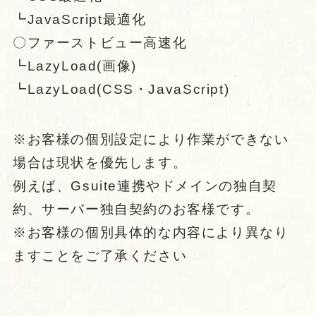
┗JavaScript最適化
〇ファーストビュー高速化
┗LazyLoad(画像)
┗LazyLoad(CSS・JavaScript)
※お客様の個別設定により作業ができない
場合は現状を優先します。
例えば、Gsuite連携やドメインの独自契
約、サーバー独自契約のお客様です。
※お客様の個別具体的な内容により異なり
ますことをご了承ください