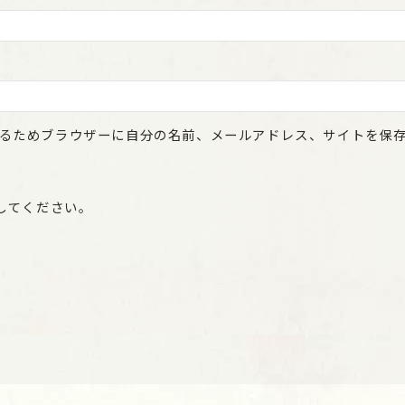
るためブラウザーに自分の名前、メールアドレス、サイトを保
してください。