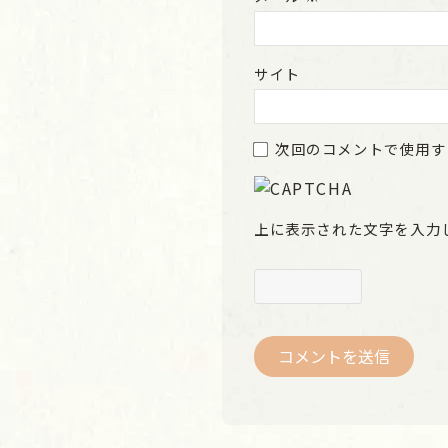
サイト
次回のコメントで使用す
上に表示された文字を入力