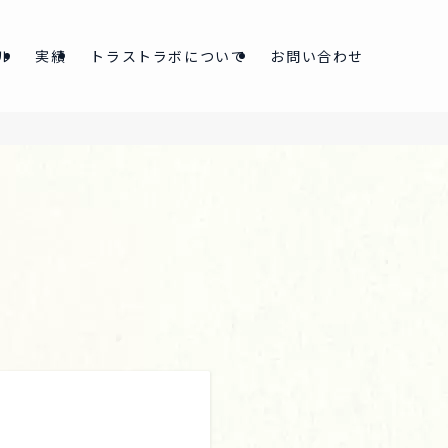
ル
実績
トラストラボについて
お問い合わせ