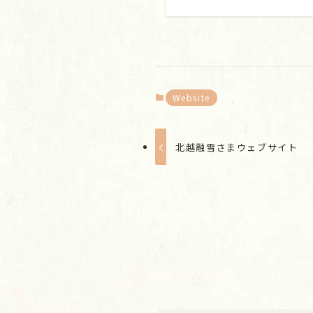
Website
北越融雪さまウェブサイト