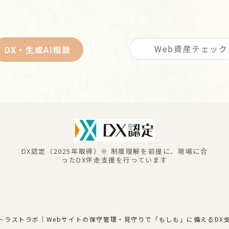
Web資産チェック
DX・生成AI相談
DX認定（2025年取得）※ 制度理解を前提に、現場に合
ったDX伴走支援を行っています
トラストラボ｜Webサイトの保守管理・見守りで「もしも」に備えるDX支