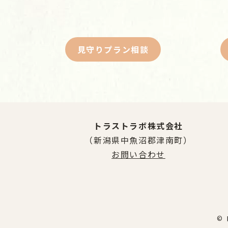
見守りプラン相談
トラストラボ株式会社
（新潟県中魚沼郡津南町）
お問い合わせ
©