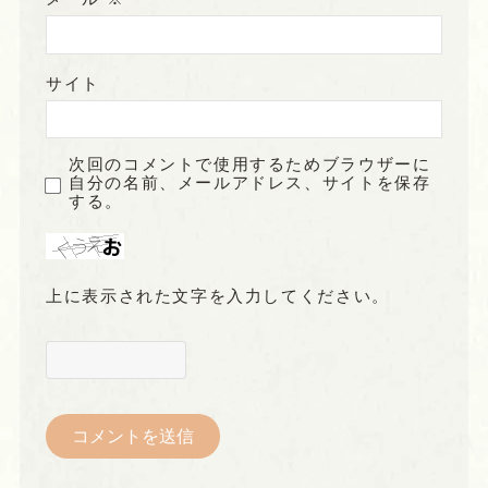
サイト
次回のコメントで使用するためブラウザーに
自分の名前、メールアドレス、サイトを保存
する。
上に表示された文字を入力してください。