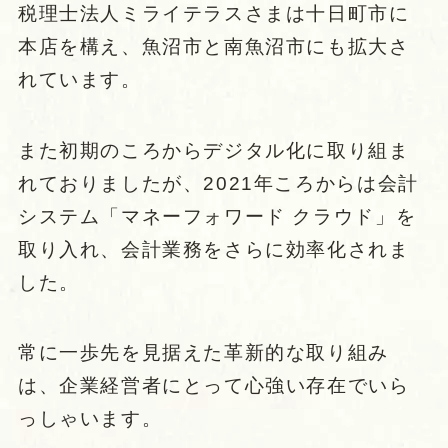
税理士法人ミライテラスさまは十日町市に
本店を構え、魚沼市と南魚沼市にも拡大さ
れています。
また初期のころからデジタル化に取り組ま
れておりましたが、2021年ころからは会計
システム「マネーフォワード クラウド」を
取り入れ、会計業務をさらに効率化されま
した。
常に一歩先を見据えた革新的な取り組み
は、企業経営者にとって心強い存在でいら
っしゃいます。