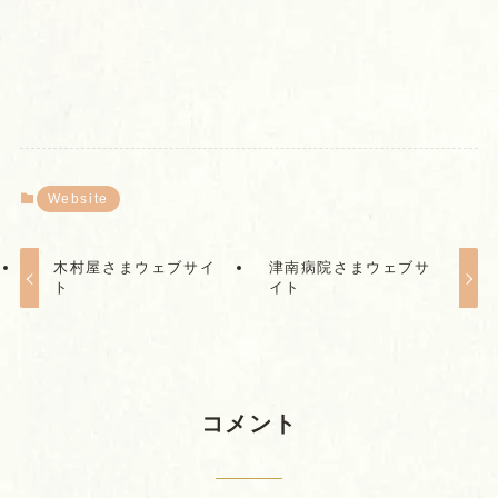
Website
木村屋さまウェブサイ
津南病院さまウェブサ
ト
イト
コメント