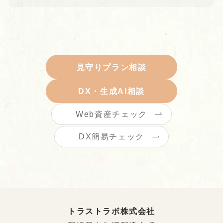
見守りプラン相談
DX・生成AI相談
Web資産チェック
DX簡易チェック
トラストラボ株式会社