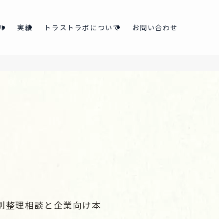
ル
実績
トラストラボについて
お問い合わせ
個別整理相談と企業向け本