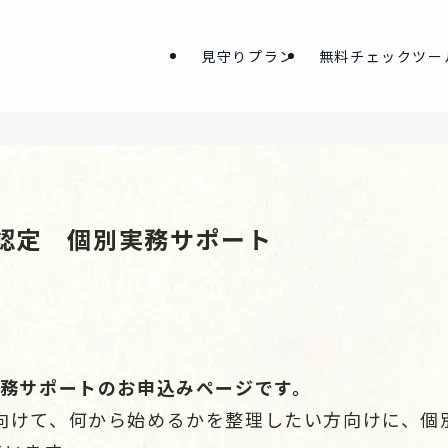
見守りプラン
無料チェックツー
X認定 個別実務サポート
別実務サポートのお申込みページです。
に向けて、何から始めるかを整理したい方向けに、