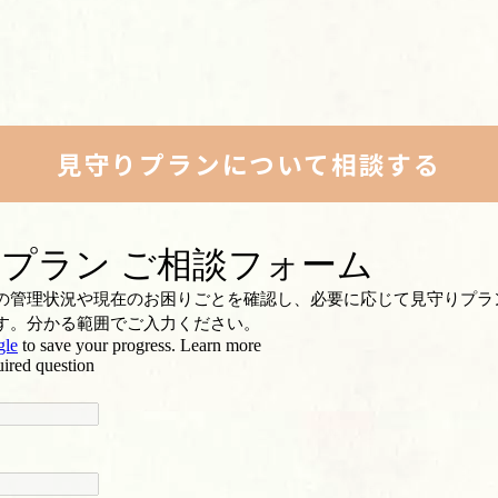
見守りプランについて相談する