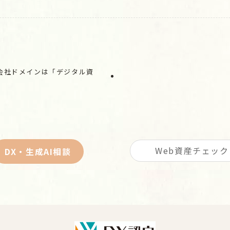
会社ドメインは「デジタル資
Web資産チェック
DX・生成AI相談