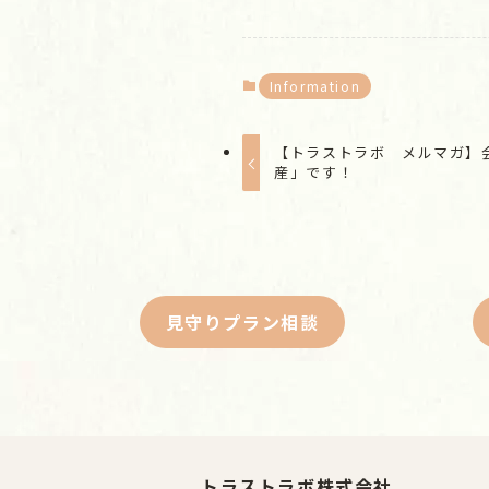
Information
【トラストラボ メルマガ】
産」です！
見守りプラン相談
トラストラボ株式会社